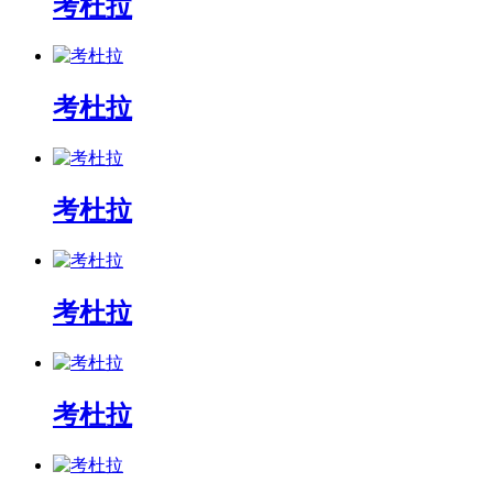
考杜拉
考杜拉
考杜拉
考杜拉
考杜拉