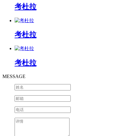
考杜拉
考杜拉
考杜拉
MESSAGE