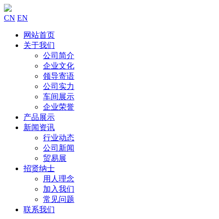
CN
EN
网站首页
关于我们
公司简介
企业文化
领导寄语
公司实力
车间展示
企业荣誉
产品展示
新闻资讯
行业动态
公司新闻
贸易展
招贤纳士
用人理念
加入我们
常见问题
联系我们